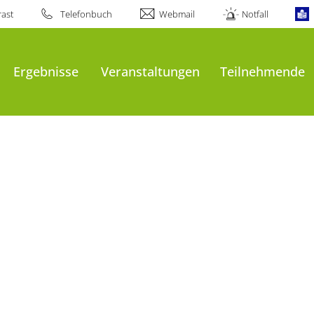
ast
Telefonbuch
Webmail
Notfall
Ergebnisse
Veranstaltungen
Teilnehmende