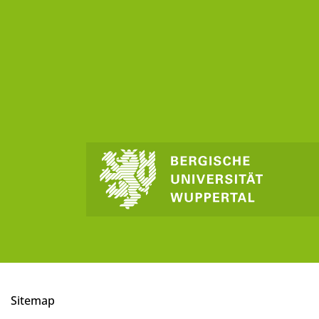
Sitemap