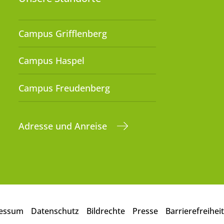
Campus Grifflenberg
Campus Haspel
Campus Freudenberg
Adresse und Anreise
essum
Datenschutz
Bildrechte
Presse
Barrierefreiheit