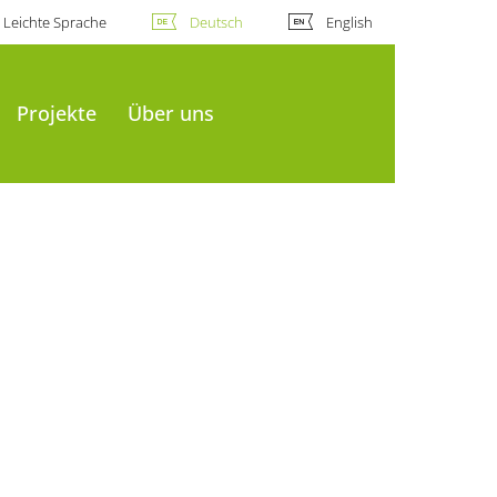
Leichte Sprache
Deutsch
English
Projekte
Über uns