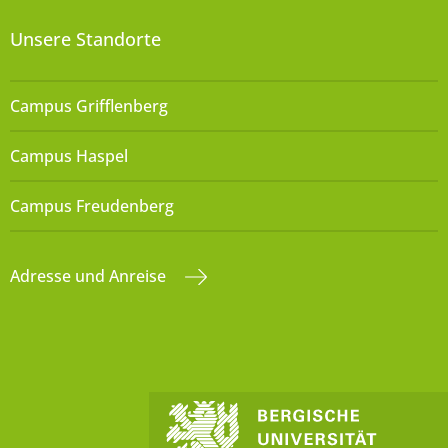
Unsere Standorte
Campus Grifflenberg
Campus Haspel
Campus Freudenberg
Adresse und Anreise