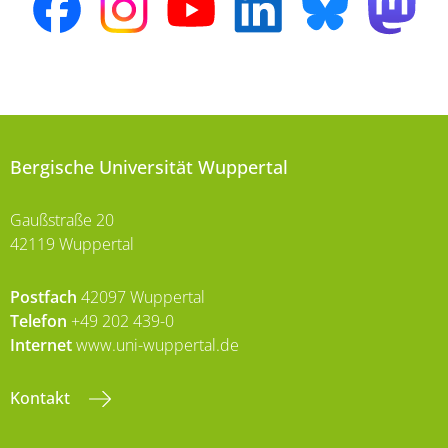
Bergische Universität Wuppertal
Gaußstraße 20
42119 Wuppertal
Postfach
42097 Wuppertal
Telefon
+49 202 439-0
Internet
www.uni-wuppertal.de
Kontakt