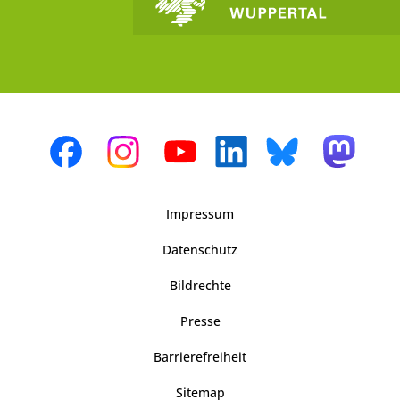
Impressum
Datenschutz
Bildrechte
Presse
Barrierefreiheit
Sitemap